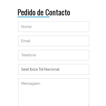
Pedido de Contacto