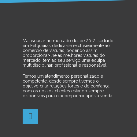
Matasoucar no mercado desde 2012, sediado
em Felgueiras dedica-se exclusivamente ao
comercio de viaturas, podendo assim
proporcionar-lhe as melhores viaturas do
mercado, tem ao seu serviço uma equipa
multidisciplinar, profissional e responsável.
Temos um atendimento personalizado e
competente, desde sempre tivemos o
objetivo criar relações fortes e de confiança
com os nossos clientes estando sempre
disponíveis para o acompanhar após a venda.