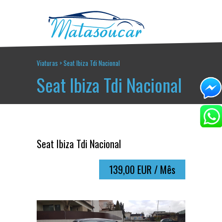
Viaturas
>
Seat Ibiza Tdi Nacional
Seat Ibiza Tdi Nacional
Seat Ibiza Tdi Nacional
139,00 EUR / Mês