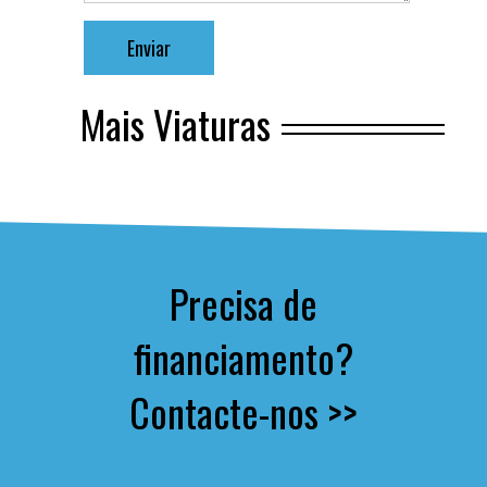
Mais Viaturas
Precisa de
financiamento?
Contacte-nos >>