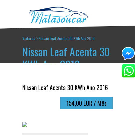
Viaturas
>
Nissan Leaf Acenta 30 KWh Ano 2016
Nissan Leaf Acenta 30
KWh Ano 2016
Nissan Leaf Acenta 30 KWh Ano 2016
154,00 EUR / Mês