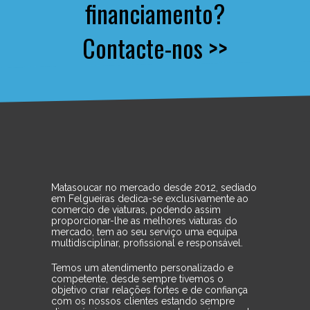
financiamento?
Contacte-nos >>
Matasoucar no mercado desde 2012, sediado
em Felgueiras dedica-se exclusivamente ao
comercio de viaturas, podendo assim
proporcionar-lhe as melhores viaturas do
mercado, tem ao seu serviço uma equipa
multidisciplinar, profissional e responsável.
Temos um atendimento personalizado e
competente, desde sempre tivemos o
objetivo criar relações fortes e de confiança
com os nossos clientes estando sempre