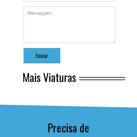
Mais Viaturas
Precisa de