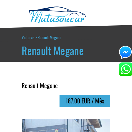
Viaturas
>
Renault Megane
Renault Megane
Renault Megane
187,00 EUR / Mês