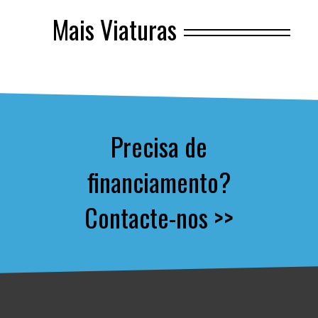
Mais Viaturas
Precisa de
financiamento?
Contacte-nos >>