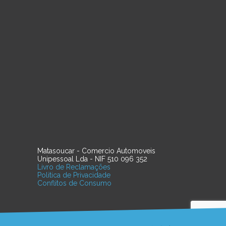
Matasoucar - Comercio Automoveis
Unipessoal Lda - NIF 510 096 352
Livro de Reclamações
Politica de Privacidade
Conflitos de Consumo