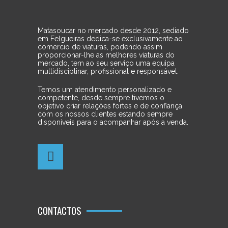
Matasoucar no mercado desde 2012, sediado
em Felgueiras dedica-se exclusivamente ao
comercio de viaturas, podendo assim
proporcionar-lhe as melhores viaturas do
mercado, tem ao seu serviço uma equipa
multidisciplinar, profissional e responsável.
Temos um atendimento personalizado e
competente, desde sempre tivemos o
objetivo criar relações fortes e de confiança
com os nossos clientes estando sempre
disponíveis para o acompanhar após a venda.
CONTACTOS