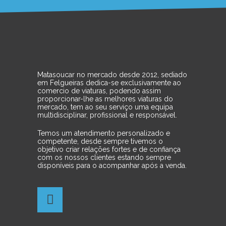
Matasoucar no mercado desde 2012, sediado
em Felgueiras dedica-se exclusivamente ao
comercio de viaturas, podendo assim
proporcionar-lhe as melhores viaturas do
mercado, tem ao seu serviço uma equipa
multidisciplinar, profissional e responsável.
Temos um atendimento personalizado e
competente, desde sempre tivemos o
objetivo criar relações fortes e de confiança
com os nossos clientes estando sempre
disponíveis para o acompanhar após a venda.