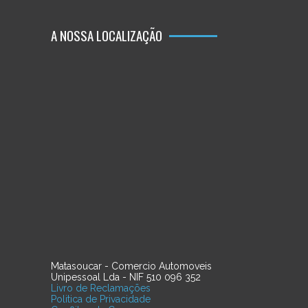
A NOSSA LOCALIZAÇÃO
Matasoucar - Comercio Automoveis
Unipessoal Lda - NIF 510 096 352
Livro de Reclamações
Politica de Privacidade