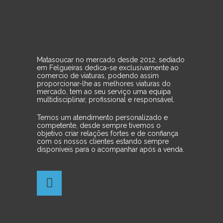
Matasoucar no mercado desde 2012, sediado
em Felgueiras dedica-se exclusivamente ao
comercio de viaturas, podendo assim
proporcionar-lhe as melhores viaturas do
mercado, tem ao seu serviço uma equipa
multidisciplinar, profissional e responsável.
Temos um atendimento personalizado e
competente, desde sempre tivemos o
objetivo criar relações fortes e de confiança
com os nossos clientes estando sempre
disponíveis para o acompanhar após a venda.