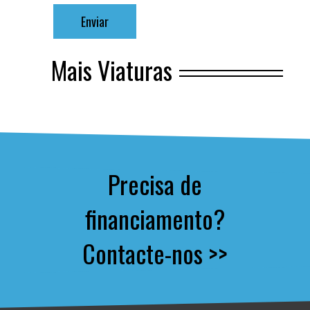
Mais Viaturas
Precisa de
financiamento?
Contacte-nos >>