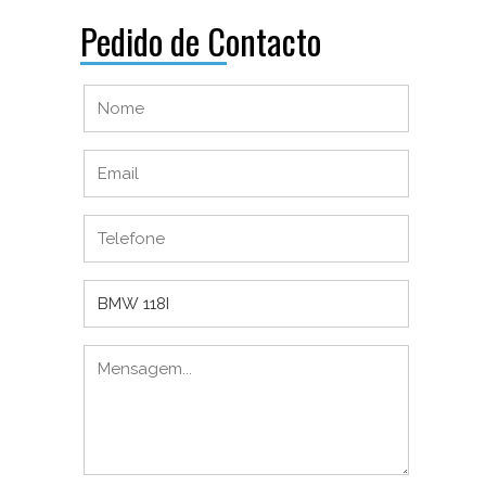
Pedido de Contacto