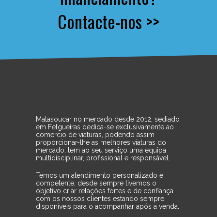
Contacte-nos >>
Matasoucar no mercado desde 2012, sediado
em Felgueiras dedica-se exclusivamente ao
comercio de viaturas, podendo assim
proporcionar-lhe as melhores viaturas do
mercado, tem ao seu serviço uma equipa
multidisciplinar, profissional e responsável.
Temos um atendimento personalizado e
competente, desde sempre tivemos o
objetivo criar relações fortes e de confiança
com os nossos clientes estando sempre
disponíveis para o acompanhar após a venda.